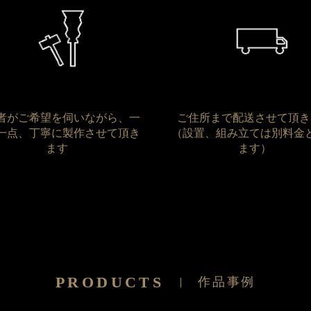
者がご希望を伺いながら、一
ご住所まで配送させて頂き
一点、丁寧に製作させて頂き
（設置、組み立ては別料金
ます
ます）
PRODUCTS
作品事例