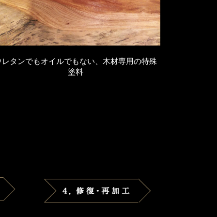
ウレタンでもオイルでもない、木材専用の特殊
塗料