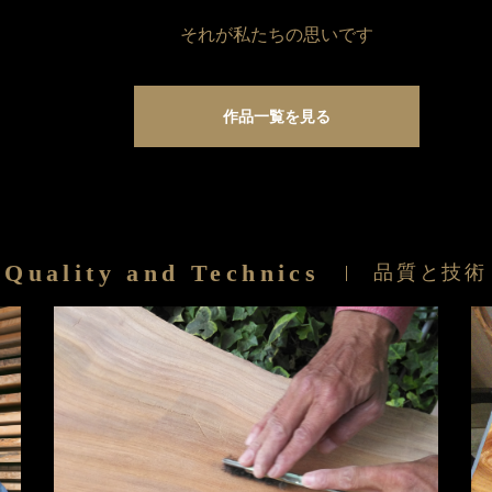
それが私たちの思いです
作品一覧を見る
Quality and Technics
品質と技術