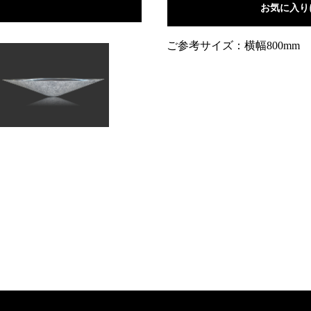
お気に入り
ご参考サイズ：横幅800mm