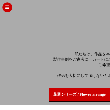
私たちは、作品を本
製作事例をご参考に、カートに
ご希望
作品を大切にして頂けないと
花器シリーズ / Flower arrange