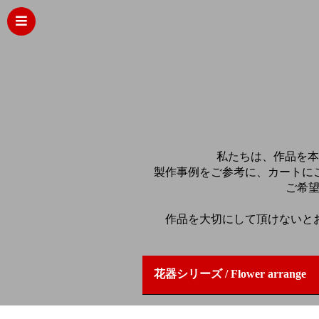
私たちは、作品を本
製作事例をご参考に、カートに
ご希望
作品を大切にして頂けないと
花器シリーズ / Flower arrange