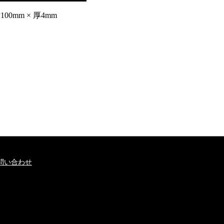
00mm × 厚4mm
問い合わせ